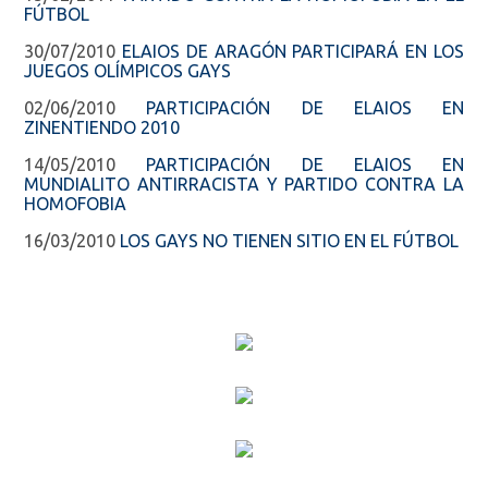
FÚTBOL
30/07/2010
ELAIOS DE ARAGÓN PARTICIPARÁ EN LOS
JUEGOS OLÍMPICOS GAYS
02/06/2010
PARTICIPACIÓN DE ELAIOS EN
ZINENTIENDO 2010
14/05/2010
PARTICIPACIÓN DE ELAIOS EN
MUNDIALITO ANTIRRACISTA Y PARTIDO CONTRA LA
HOMOFOBIA
16/03/2010
LOS GAYS NO TIENEN SITIO EN EL FÚTBOL