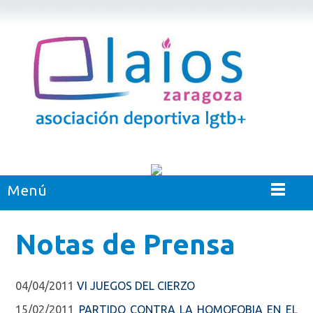
Menú
Notas de Prensa
04/04/2011
VI JUEGOS DEL CIERZO
15/02/2011
PARTIDO CONTRA LA HOMOFOBIA EN EL