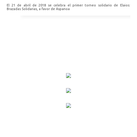
El 21 de abril de 2018 se celebra el primer torneo solidario de Elaios:
Brazadas Solidarias, a favor de Aspanoa