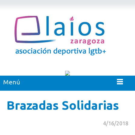
Menú
Brazadas Solidarias
4/16/2018